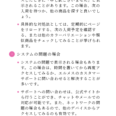
示されることがあります。この場合、次の
入荷を待つか、他の商品を探すと良いでし
ょう。
具体的な対処法としては、定期的にページ
をリロードする、次の入荷予定を確認す
る、または他のカラーバリエーションや類
似商品をチェックしてみることが挙げられ
ます。
システムの問題の場合
システムの問題で表示される場合もありま
す。この場合は、時間を置いてから再度ア
クセスしてみるか、エルメスのカスタマー
サポートに問い合わせると解決することが
多いです。
サポートへの問い合わせは、公式サイトか
ら行うことができ、チャットやメールでの
対応が可能です。また、ネットワークの問
題の場合もあるので、他のデバイスからア
クセスしてみるのも有効です。