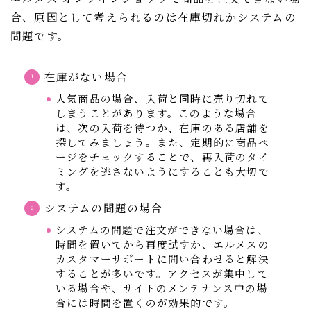
合、原因として考えられるのは在庫切れかシステムの
問題です。
在庫がない場合
人気商品の場合、入荷と同時に売り切れて
しまうことがあります。このような場合
は、次の入荷を待つか、在庫のある店舗を
探してみましょう。また、定期的に商品ペ
ージをチェックすることで、再入荷のタイ
ミングを逃さないようにすることも大切で
す。
システムの問題の場合
システムの問題で注文ができない場合は、
時間を置いてから再度試すか、エルメスの
カスタマーサポートに問い合わせると解決
することが多いです。アクセスが集中して
いる場合や、サイトのメンテナンス中の場
合には時間を置くのが効果的です。