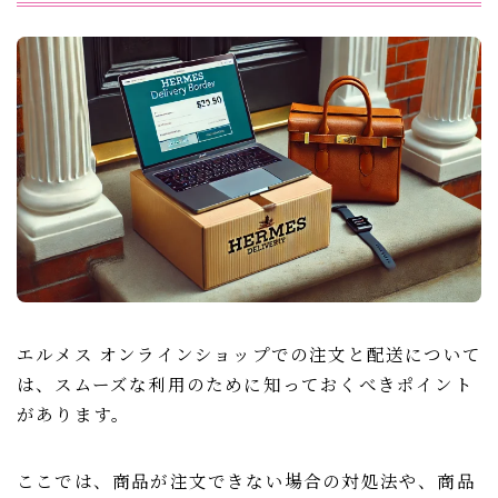
エルメス オンラインショップでの注文と配送について
は、スムーズな利用のために知っておくべきポイント
があります。
ここでは、商品が注文できない場合の対処法や、商品