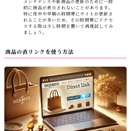
メンテナンスや新商品の更新のために一時
的に商品が表示されないことがあります。
特に夜中や早朝の時間帯にサイトが更新さ
れることが多いため、その時間帯にアクセ
スする際は少し時間を置いて再度試してみ
ましょう。
商品の直リンクを使う方法