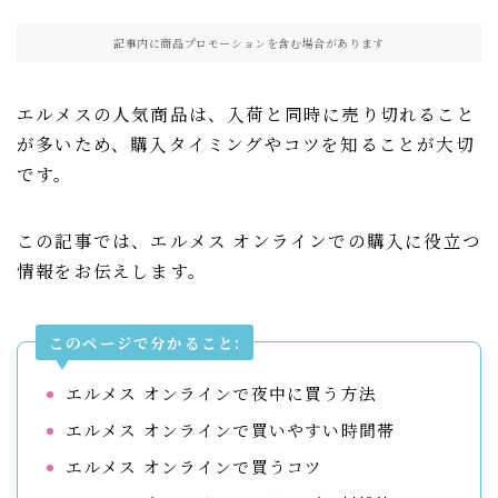
記事内に商品プロモーションを含む場合があります
エルメスの人気商品は、入荷と同時に売り切れること
が多いため、購入タイミングやコツを知ることが大切
です。
この記事では、エルメス オンラインでの購入に役立つ
情報をお伝えします。
このページで分かること:
エルメス オンラインで夜中に買う方法
エルメス オンラインで買いやすい時間帯
エルメス オンラインで買うコツ