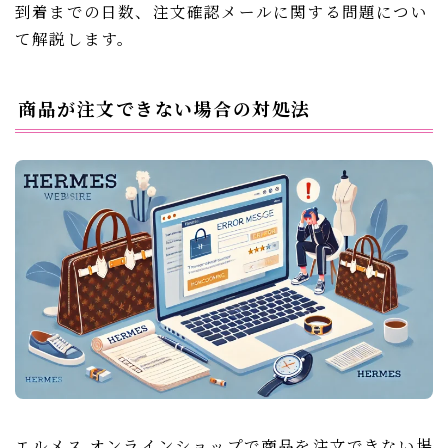
到着までの日数、注文確認メールに関する問題につい
て解説します。
商品が注文できない場合の対処法
エルメス オンラインショップで商品を注文できない場