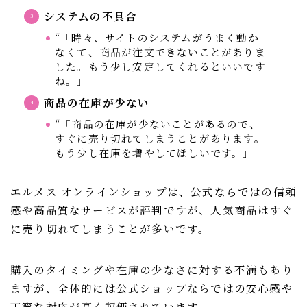
システムの不具合
“「時々、サイトのシステムがうまく動か
なくて、商品が注文できないことがありま
した。もう少し安定してくれるといいです
ね。」
商品の在庫が少ない
“「商品の在庫が少ないことがあるので、
すぐに売り切れてしまうことがあります。
もう少し在庫を増やしてほしいです。」
エルメス オンラインショップは、公式ならではの信頼
感や高品質なサービスが評判ですが、人気商品はすぐ
に売り切れてしまうことが多いです。
購入のタイミングや在庫の少なさに対する不満もあり
ますが、全体的には公式ショップならではの安心感や
丁寧な対応が高く評価されています。