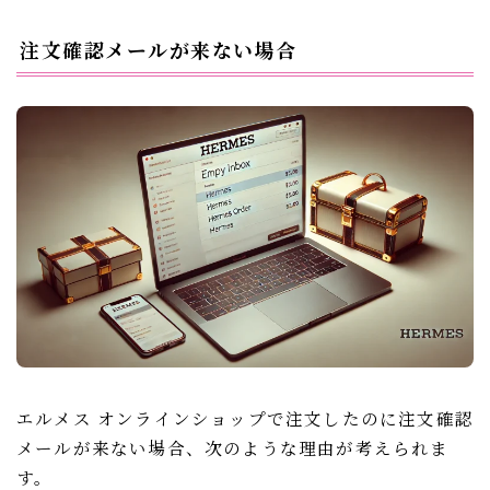
注文確認メールが来ない場合
エルメス オンラインショップで注文したのに注文確認
メールが来ない場合、次のような理由が考えられま
す。