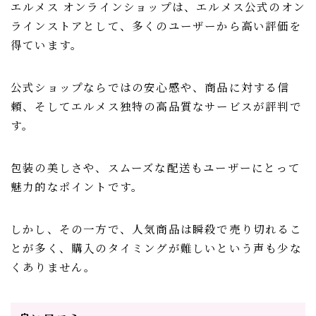
エルメス オンラインショップは、エルメス公式のオン
ラインストアとして、多くのユーザーから高い評価を
得ています。
公式ショップならではの安心感や、商品に対する信
頼、そしてエルメス独特の高品質なサービスが評判で
す。
包装の美しさや、スムーズな配送もユーザーにとって
魅力的なポイントです。
しかし、その一方で、人気商品は瞬殺で売り切れるこ
とが多く、購入のタイミングが難しいという声も少な
くありません。