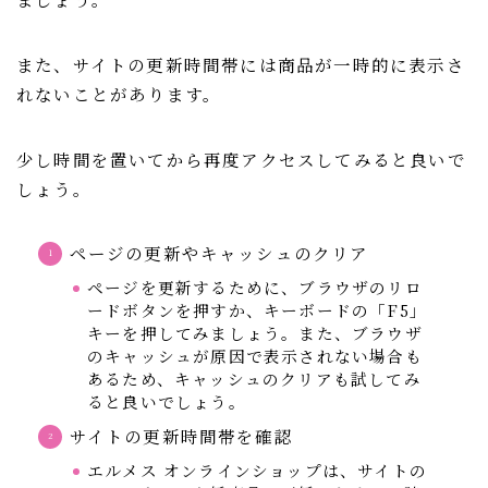
また、サイトの更新時間帯には商品が一時的に表示さ
れないことがあります。
少し時間を置いてから再度アクセスしてみると良いで
しょう。
ページの更新やキャッシュのクリア
ページを更新するために、ブラウザのリロ
ードボタンを押すか、キーボードの「F5」
キーを押してみましょう。また、ブラウザ
のキャッシュが原因で表示されない場合も
あるため、キャッシュのクリアも試してみ
ると良いでしょう。
サイトの更新時間帯を確認
エルメス オンラインショップは、サイトの