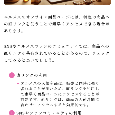
エルメスのオンライン商品ページには、特定の商品へ
の直リンクを使うことで素早くアクセスできる場合が
あります。
SNSやエルメスファンのコミュニティでは、商品への
直リンクが共有されていることがあるので、チェック
してみると良いでしょう。
直リンクの利用
エルメスの人気商品は、販売と同時に売り
切れることが多いため、直リンクを利用し
て素早く商品ページにアクセスすることが
有効です。直リンクは、商品の入荷時間に
合わせてアクセスすると効果的です。
SNSやファンコミュニティの利用