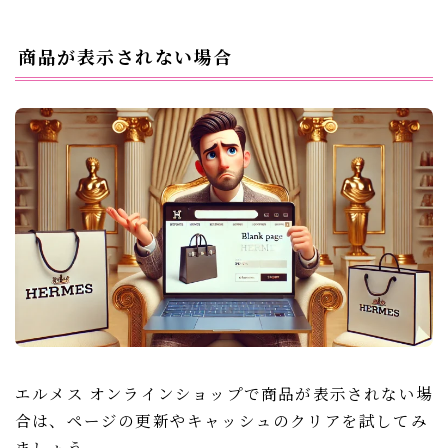
商品が表示されない場合
エルメス オンラインショップで商品が表示されない場
合は、ページの更新やキャッシュのクリアを試してみ
ましょう。