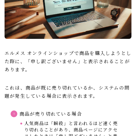
エルメス オンラインショップで商品を購入しようとし
た際に、「申し訳ございません」と表示されることが
あります。
これは、商品が既に売り切れているか、システムの問
題が発生している場合に表示されます。
商品が売り切れている場合
人気商品は「瞬殺」と言われるほど速く売
り切れることがあり、商品ページにアクセ
スしたときに「申し訳ございません」と表