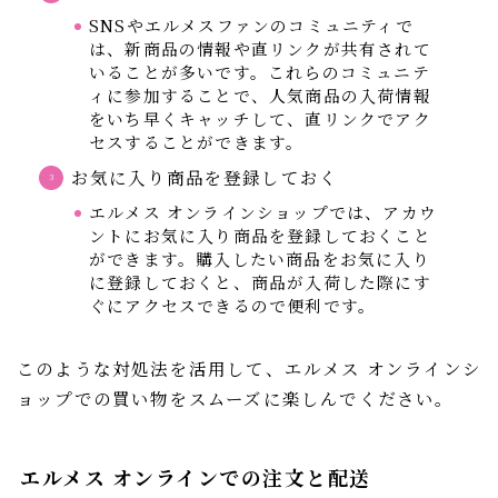
SNSやエルメスファンのコミュニティで
は、新商品の情報や直リンクが共有されて
いることが多いです。これらのコミュニテ
ィに参加することで、人気商品の入荷情報
をいち早くキャッチして、直リンクでアク
セスすることができます。
お気に入り商品を登録しておく
エルメス オンラインショップでは、アカウ
ントにお気に入り商品を登録しておくこと
ができます。購入したい商品をお気に入り
に登録しておくと、商品が入荷した際にす
ぐにアクセスできるので便利です。
このような対処法を活用して、エルメス オンラインシ
ョップでの買い物をスムーズに楽しんでください。
エルメス オンラインでの注文と配送