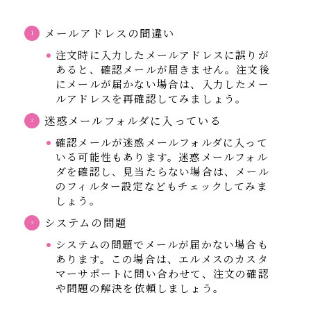
メールアドレスの間違い
注文時に入力したメールアドレスに誤りが
あると、確認メールが届きません。注文後
にメールが届かない場合は、入力したメー
ルアドレスを再確認してみましょう。
迷惑メールフォルダに入っている
確認メールが迷惑メールフォルダに入って
いる可能性もあります。迷惑メールフォル
ダを確認し、見当たらない場合は、メール
のフィルター設定などもチェックしてみま
しょう。
システムの問題
システムの問題でメールが届かない場合も
あります。この場合は、エルメスのカスタ
マーサポートに問い合わせて、注文の確認
や問題の解決を依頼しましょう。