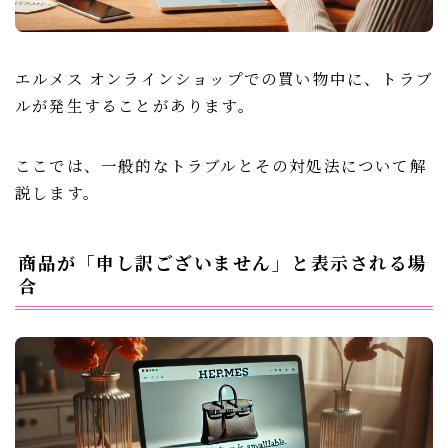
エルメス オンラインショップでの買い物中に、トラブ
ルが発生することがあります。
ここでは、一般的なトラブルとその対処法について解
説します。
商品が「申し訳ございません」と表示される場
合