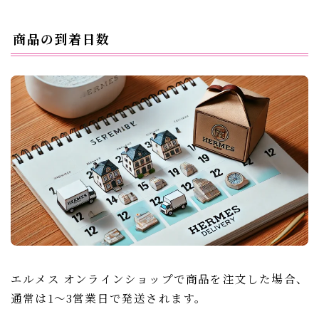
商品の到着日数
エルメス オンラインショップで商品を注文した場合、
通常は1〜3営業日で発送されます。