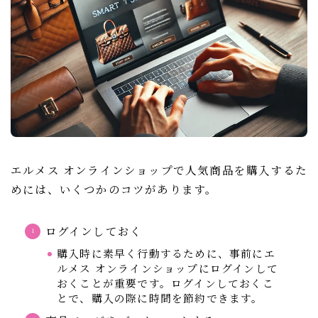
エルメス オンラインショップで人気商品を購入するた
めには、いくつかのコツがあります。
ログインしておく
購入時に素早く行動するために、事前にエ
ルメス オンラインショップにログインして
おくことが重要です。ログインしておくこ
とで、購入の際に時間を節約できます。