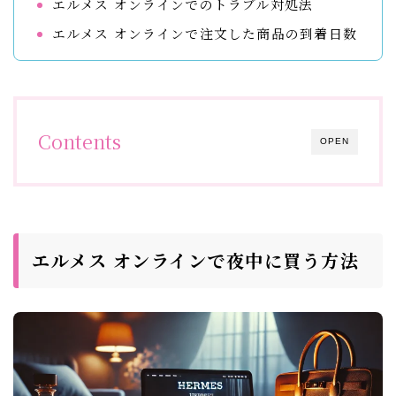
エルメス オンラインでのトラブル対処法
エルメス オンラインで注文した商品の到着日数
Contents
OPEN
エルメス オンラインで夜中に買う方法