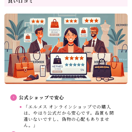
良い口コミ
公式ショップで安心
「エルメス オンラインショップでの購入
は、やはり公式だから安心です。品質も間
違いないですし、偽物の心配もありませ
ん。」