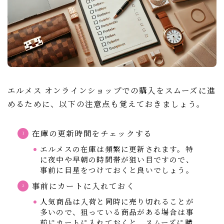
エルメス オンラインショップでの購入をスムーズに進
めるために、以下の注意点も覚えておきましょう。
在庫の更新時間をチェックする
エルメスの在庫は頻繁に更新されます。特
に夜中や早朝の時間帯が狙い目ですので、
事前に目星をつけておくと良いでしょう。
事前にカートに入れておく
人気商品は入荷と同時に売り切れることが
多いので、狙っている商品がある場合は事
前にカートに入れておくと、スムーズに購