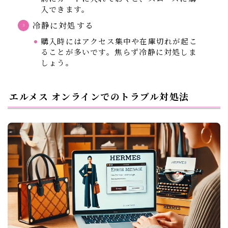
入できます。
冷静に対処する
購入時にはアクセス集中や在庫切れが起こ
ることが多いです。焦らず冷静に対処しま
しょう。
エルメス オンラインでのトラブル対処法