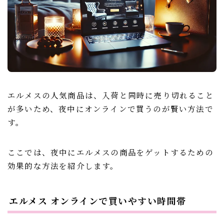
エルメスの人気商品は、入荷と同時に売り切れること
が多いため、夜中にオンラインで買うのが賢い方法で
す。
ここでは、夜中にエルメスの商品をゲットするための
効果的な方法を紹介します。
エルメス オンラインで買いやすい時間帯