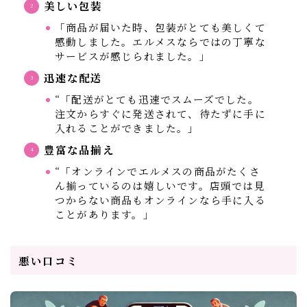
美しい包装
「商品が届いた時、包装がとても美しくて
感動しました。エルメスならではの丁寧な
サービスが感じられました。」
迅速な配送
“「配送がとても迅速でスムーズでした。
注文からすぐに発送されて、待たずに手に
入れることができました。」
豊富な品揃え
“「オンラインでエルメスの商品がたくさ
ん揃っているのは嬉しいです。店頭では見
つからない商品もオンラインなら手に入る
ことがあります。」
悪い口コミ