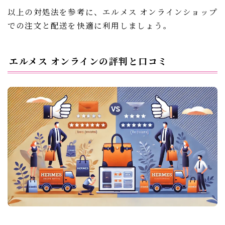
以上の対処法を参考に、エルメス オンラインショップ
での注文と配送を快適に利用しましょう。
エルメス オンラインの評判と口コミ