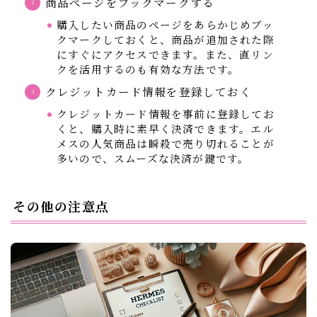
商品ページをブックマークする
購入したい商品のページをあらかじめブッ
クマークしておくと、商品が追加された際
にすぐにアクセスできます。また、直リン
クを活用するのも有効な方法です。
クレジットカード情報を登録しておく
クレジットカード情報を事前に登録してお
くと、購入時に素早く決済できます。エル
メスの人気商品は瞬殺で売り切れることが
多いので、スムーズな決済が鍵です。
その他の注意点