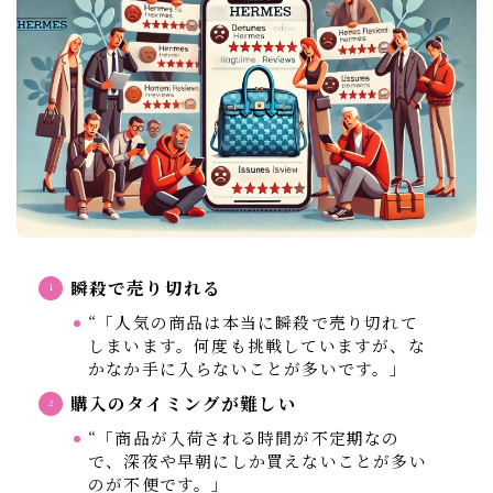
瞬殺で売り切れる
“「人気の商品は本当に瞬殺で売り切れて
しまいます。何度も挑戦していますが、な
かなか手に入らないことが多いです。」
購入のタイミングが難しい
“「商品が入荷される時間が不定期なの
で、深夜や早朝にしか買えないことが多い
のが不便です。」