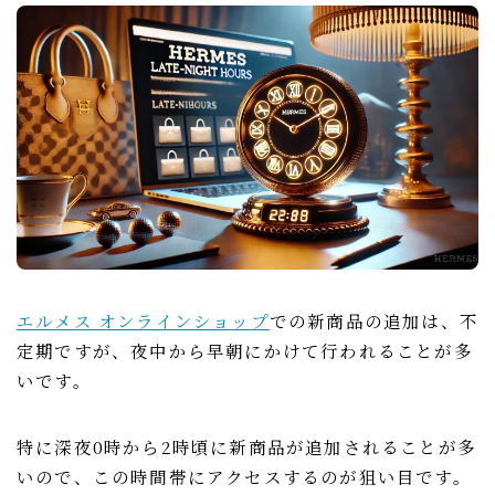
エルメス オンラインショップ
での新商品の追加は、不
定期ですが、夜中から早朝にかけて行われることが多
いです。
特に深夜0時から2時頃に新商品が追加されることが多
いので、この時間帯にアクセスするのが狙い目です。