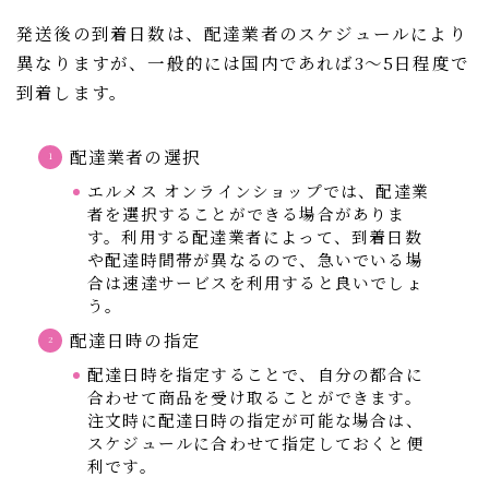
発送後の到着日数は、配達業者のスケジュールにより
異なりますが、一般的には国内であれば3〜5日程度で
到着します。
配達業者の選択
エルメス オンラインショップでは、配達業
者を選択することができる場合がありま
す。利用する配達業者によって、到着日数
や配達時間帯が異なるので、急いでいる場
合は速達サービスを利用すると良いでしょ
う。
配達日時の指定
配達日時を指定することで、自分の都合に
合わせて商品を受け取ることができます。
注文時に配達日時の指定が可能な場合は、
スケジュールに合わせて指定しておくと便
利です。