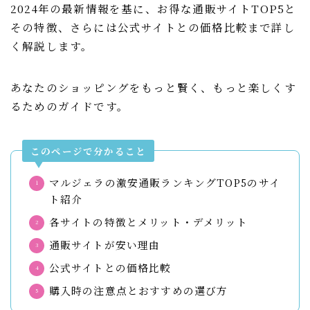
2024年の最新情報を基に、お得な通販サイトTOP5と
その特徴、さらには公式サイトとの価格比較まで詳し
く解説します。
あなたのショッピングをもっと賢く、もっと楽しくす
るためのガイドです。
このページで分かること
マルジェラの激安通販ランキングTOP5のサイ
ト紹介
各サイトの特徴とメリット・デメリット
通販サイトが安い理由
公式サイトとの価格比較
購入時の注意点とおすすめの選び方