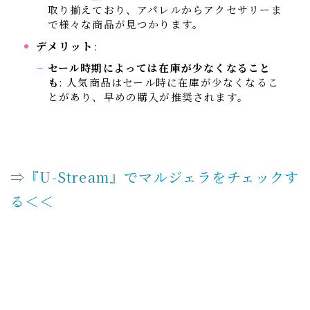
取り揃えており、アパレルからアクセサリーま
で様々な商品が見つかります。
デメリット
:
セール時期によっては在庫が少なくなること
も
: 人気商品はセール時に在庫が少なくなるこ
とがあり、早めの購入が推奨されます。
⇒『U-Stream』でマルジェラをチェックす
る＜＜