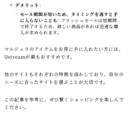
デメリット
:
セール期間が短いため、タイミングを逃すと手
に入らないことも
: フラッシュセールは短期間
で終了するため、欲しい商品があれば迅速な購
入が求められます。
マルジェラのアイテムをお得に手に入れたい方には、
Ustreamが最もおすすめです。
他のサイトもそれぞれの特徴を活かしており、自分の
ニーズに合ったサイトを選ぶことが大切です。
この記事を参考に、ぜひ賢くショッピングを楽しんで
ください。