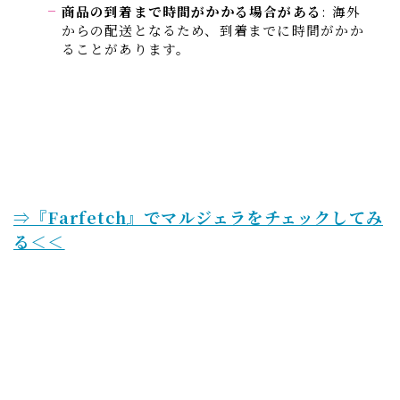
商品の到着まで時間がかかる場合がある
: 海外
からの配送となるため、到着までに時間がかか
ることがあります。
⇒『Farfetch』でマルジェラをチェックしてみ
る＜＜