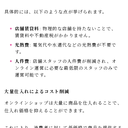
具体的には、以下のような点が挙げられます。
店舗賃貸料
: 物理的な店舗を持たないことで、
賃貸料や不動産税がかかりません。
光熱費
: 電気代や水道代などの光熱費が不要で
す。
人件費
: 店舗スタッフの人件費が削減され、オ
ンライン運営に必要な最低限のスタッフのみで
運営可能です。
大量仕入れによるコスト削減
オンラインショップは大量に商品を仕入れることで、
仕入れ価格を抑えることができます。
これにより、消費者に対して低価格で商品を提供する