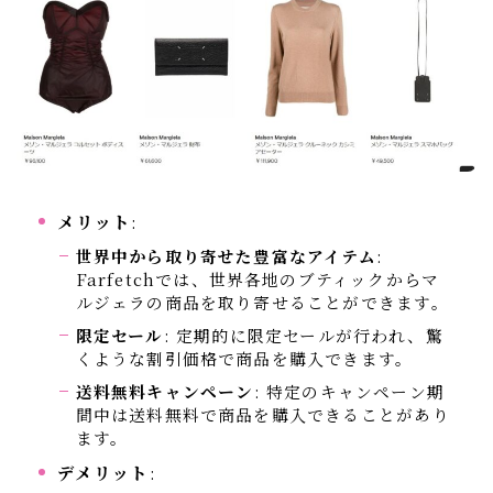
メリット
:
世界中から取り寄せた豊富なアイテム
:
Farfetchでは、世界各地のブティックからマ
ルジェラの商品を取り寄せることができます。
限定セール
: 定期的に限定セールが行われ、驚
くような割引価格で商品を購入できます。
送料無料キャンペーン
: 特定のキャンペーン期
間中は送料無料で商品を購入できることがあり
ます。
デメリット
: