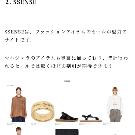
2. SSENSE
SSENSEは、ファッションアイテムのセールが魅力の
サイトです。
マルジェラのアイテムも豊富に揃っており、時折行わ
れるセールでは驚くほどの割引が期待できます。