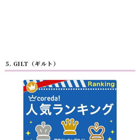
5. GILT（ギルト）