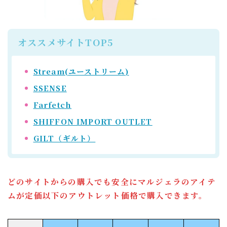
オススメサイトTOP5
Stream(ユーストリーム)
SSENSE
Farfetch
SHIFFON IMPORT OUTLET
GILT（ギルト）
どのサイトからの購入でも安全にマルジェラのアイテ
ムが定価以下のアウトレット価格で購入できます。