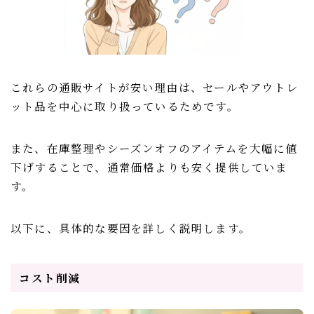
これらの通販サイトが安い理由は、セールやアウトレ
ット品を中心に取り扱っているためです。
また、在庫整理やシーズンオフのアイテムを大幅に値
下げすることで、通常価格よりも安く提供していま
す。
以下に、具体的な要因を詳しく説明します。
コスト削減