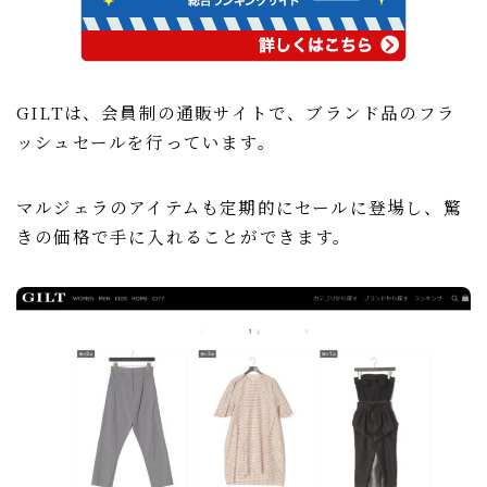
GILTは、会員制の通販サイトで、ブランド品のフラ
ッシュセールを行っています。
マルジェラのアイテムも定期的にセールに登場し、驚
きの価格で手に入れることができます。