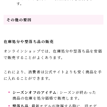
す。
その他の要因
在庫処分や型落ち品の販売
オンラインショップでは、在庫処分や型落ち品を安価
で販売することがよくあります。
これにより、消費者は公式サイトよりも安く商品を手
に入れることができます。
シーズンオフのアイテム
: シーズンが終わった
商品の在庫を処分価格で販売します。
型落ち品
: 最新モデルが登場する際に、旧モデ