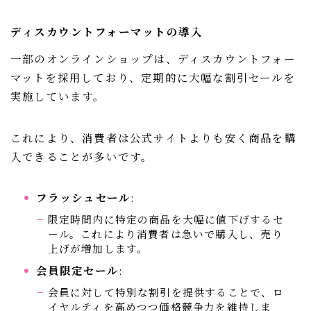
ディスカウントフォーマットの導入
一部のオンラインショップは、ディスカウントフォー
マットを採用しており、定期的に大幅な割引セールを
実施しています。
これにより、消費者は公式サイトよりも安く商品を購
入できることが多いです。
フラッシュセール
:
限定時間内に特定の商品を大幅に値下げするセ
ール。これにより消費者は急いで購入し、売り
上げが増加します。
会員限定セール
:
会員に対して特別な割引を提供することで、ロ
イヤルティを高めつつ価格競争力を維持しま