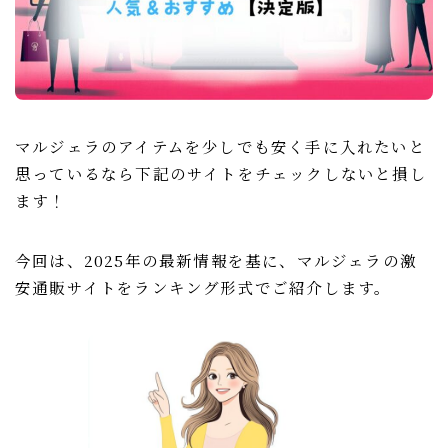
マルジェラのアイテムを少しでも安く手に入れたいと
思っているなら下記のサイトをチェックしないと損し
ます！
今回は、2025年の最新情報を基に、マルジェラの激
安通販サイトをランキング形式でご紹介します。