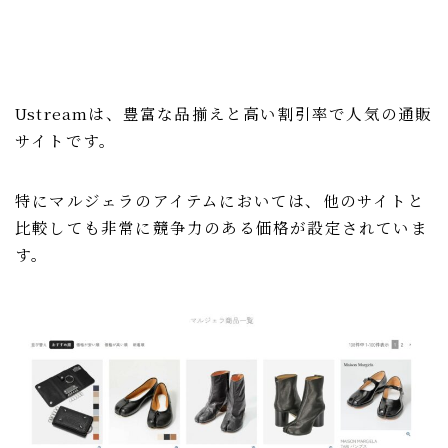
Ustreamは、豊富な品揃えと高い割引率で人気の通販
サイトです。
特にマルジェラのアイテムにおいては、他のサイトと
比較しても非常に競争力のある価格が設定されていま
す。