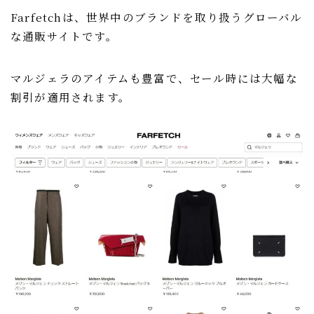
Farfetchは、世界中のブランドを取り扱うグローバル
な通販サイトです。
マルジェラのアイテムも豊富で、セール時には大幅な
割引が適用されます。