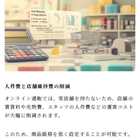
人件費と店舗維持費の削減
オンライン通販では、実店舗を持たないため、店舗の
賃貸料や光熱費、スタッフの人件費などの運営コスト
が大幅に削減されます。
このため、商品価格を低く設定することが可能です。