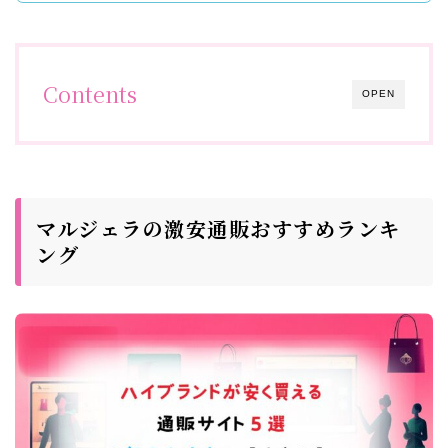
Contents
OPEN
マルジェラの激安通販おすすめランキ
ング