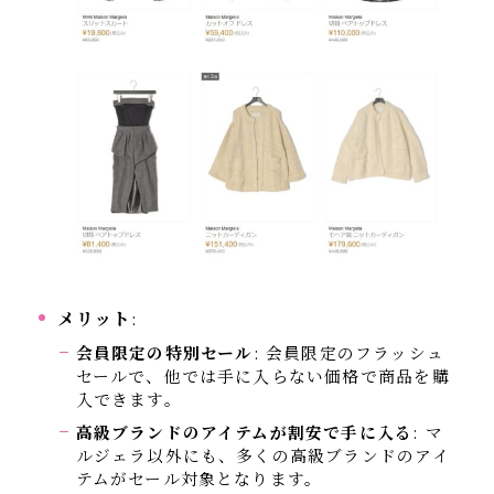
メリット
:
会員限定の特別セール
: 会員限定のフラッシュ
セールで、他では手に入らない価格で商品を購
入できます。
高級ブランドのアイテムが割安で手に入る
: マ
ルジェラ以外にも、多くの高級ブランドのアイ
テムがセール対象となります。