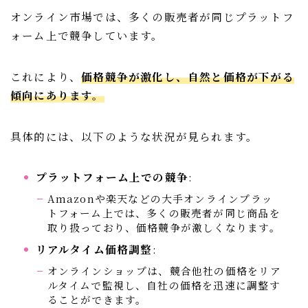
オンライン市場では、多くの販売者が同じプラットフ
ォーム上で競争しています。
これにより、
価格競争が激化し、自然と価格が下がる
傾向にあります。
具体的には、以下のような状況が見られます。
プラットフォーム上での競争
:
Amazonや楽天などの大手オンラインプラッ
トフォーム上では、多くの販売者が同じ商品を
取り扱っており、価格競争が激しくなります。
リアルタイム価格調整
:
オンラインショップは、競合他社の価格をリア
ルタイムで監視し、自社の価格を迅速に調整す
ることができます。