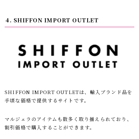
4. SHIFFON IMPORT OUTLET
SHIFFON IMPORT OUTLETは、輸入ブランド品を
手頃な価格で提供するサイトです。
マルジェラのアイテムも数多く取り揃えられており、
割引価格で購入することができます。