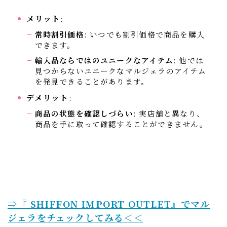
メリット
:
常時割引価格
: いつでも割引価格で商品を購入
できます。
輸入品ならではのユニークなアイテム
: 他では
見つからないユニークなマルジェラのアイテム
を発見できることがあります。
デメリット
:
商品の状態を確認しづらい
: 実店舗と異なり、
商品を手に取って確認することができません。
⇒『 SHIFFON IMPORT OUTLET』でマル
ジェラをチェックしてみる＜＜