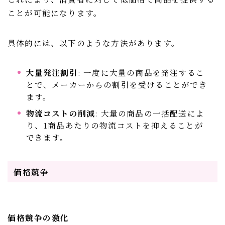
ことが可能になります。
具体的には、以下のような方法があります。
大量発注割引
: 一度に大量の商品を発注するこ
とで、メーカーからの割引を受けることができ
ます。
物流コストの削減
: 大量の商品の一括配送によ
り、1商品あたりの物流コストを抑えることが
できます。
価格競争
価格競争の激化