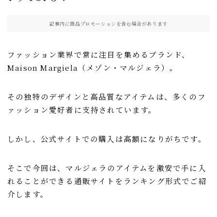
記事内に商品プロモーションを含む場合があります
ファッション業界で常に注目を集めるブランド、
Maison Margiela（メゾン・マルジェラ）。
その独特のデザインと高品質なアイテムは、多くのフ
ァッション愛好者に支持されています。
しかし、公式サイトでの購入は高額になりがちです。
そこで今回は、マルジェラのアイテムを激安で手に入
れることができる通販サイトをランキング形式でご紹
介します。