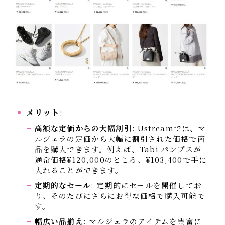
メリット
:
高額な定価からの大幅割引
: Ustreamでは、マ
ルジェラの定価から大幅に割引された価格で商
品を購入できます。例えば、Tabi パンプスが
通常価格¥120,000のところ、¥103,400で手に
入れることができます。
定期的なセール
: 定期的にセールを開催してお
り、そのたびにさらにお得な価格で購入可能で
す。
幅広い品揃え
: マルジェラのアイテムを豊富に