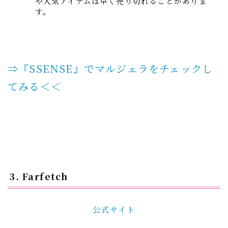
や人気アイテムは早く売り切れることがありま
す。
⇒『SSENSE』でマルジェラをチェックし
てみる＜＜
3. Farfetch
公式サイト