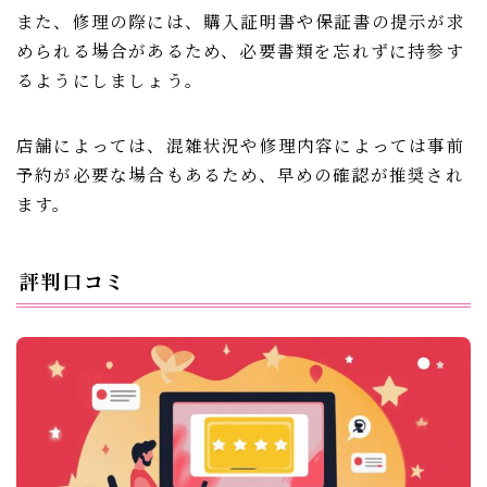
また、修理の際には、購入証明書や保証書の提示が求
められる場合があるため、必要書類を忘れずに持参す
るようにしましょう。
店舗によっては、混雑状況や修理内容によっては事前
予約が必要な場合もあるため、早めの確認が推奨され
ます。
評判口コミ