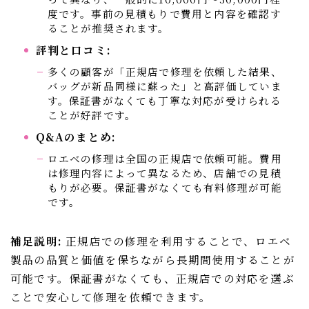
度です。事前の見積もりで費用と内容を確認す
ることが推奨されます。
評判と口コミ:
多くの顧客が「正規店で修理を依頼した結果、
バッグが新品同様に蘇った」と高評価していま
す。保証書がなくても丁寧な対応が受けられる
ことが好評です。
Q&Aのまとめ:
ロエベの修理は全国の正規店で依頼可能。費用
は修理内容によって異なるため、店舗での見積
もりが必要。保証書がなくても有料修理が可能
です。
補足説明:
正規店での修理を利用することで、ロエベ
製品の品質と価値を保ちながら長期間使用することが
可能です。保証書がなくても、正規店での対応を選ぶ
ことで安心して修理を依頼できます。