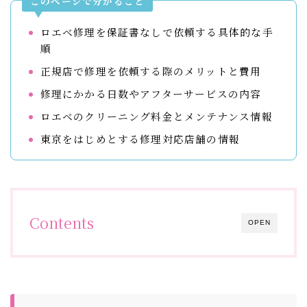
このページで分かること
ロエベ修理を保証書なしで依頼する具体的な手
順
正規店で修理を依頼する際のメリットと費用
修理にかかる日数やアフターサービスの内容
ロエベのクリーニング料金とメンテナンス情報
東京をはじめとする修理対応店舗の情報
Contents
OPEN