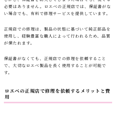
必要はありません。ロエベの正規店では、保証書がな
い場合でも、有料で修理サービスを提供しています。
正規店での修理は、製品の状態に基づいて純正部品を
使用し、経験豊富な職人によって行われるため、品質
が保たれます。
保証書がなくても、正規店での修理を依頼すること
で、大切なロエベ製品を長く使用することが可能で
す。
ロエベの正規店で修理を依頼するメリットと費
用