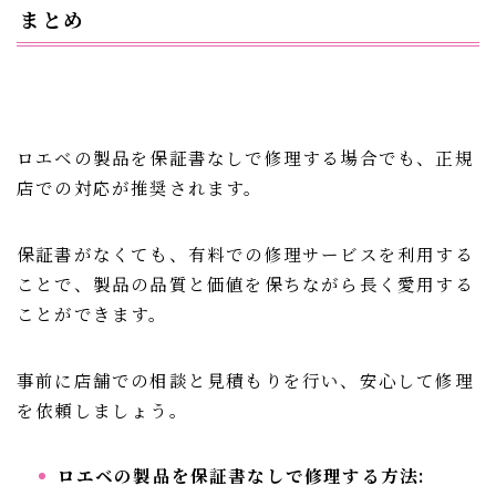
まとめ
ロエベの製品を保証書なしで修理する場合でも、正規
店での対応が推奨されます。
保証書がなくても、有料での修理サービスを利用する
ことで、製品の品質と価値を保ちながら長く愛用する
ことができます。
事前に店舗での相談と見積もりを行い、安心して修理
を依頼しましょう。
ロエベの製品を保証書なしで修理する方法: