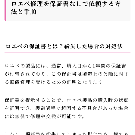
ロエベ修理を保証書なしで依頼する方
法と手順
ロエベの保証書とは？紛失した場合の対処法
ロエベの製品には、通常、購入日から1年間の保証書
が付帯されており、この保証書は製造上の欠陥に対す
る無償修理を受けるための証明となります。
保証書を提示することで、ロエベ製品の購入時の状態
を証明でき、製造過程に起因する不具合があった場合
には無償で修理や交換が可能です。
しかし、保証書を紛失してしまった場合でも、慌てる