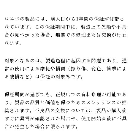
ロエベの製品には、購入日から1年間の保証が付帯さ
れています。この保証期間中に、製造上の欠陥や不具
合が見つかった場合、無償での修理または交換が行わ
れます。
対象となるのは、製造過程に起因する問題であり、通
常の使用による摩耗や損傷（擦り傷、変色、衝撃によ
る破損など）は保証の対象外です。
保証期間が過ぎても、正規店での有料修理が可能であ
り、製品の品質と価値を保つためのメンテナンスが推
奨されます。不良品の交換については、製品が購入後
すぐに異常が確認された場合や、使用開始直後に不具
合が発生した場合に限られます。