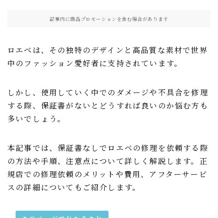
記事内に商品プロモーションを含む場合があります
ロエベは、その独特のデザインと高品質な素材で世界
中のファッション愛好者に支持されています。
しかし、使用していく中でのダメージや不具合を修理
する際、保証書がないとどうすれば良いのか悩む方も
多いでしょう。
本記事では、保証書なしでロエベの修理を依頼する際
の方法や手順、注意点について詳しく解説します。正
規店での修理依頼のメリットや費用、アフターサービ
スの詳細についてもご紹介します。