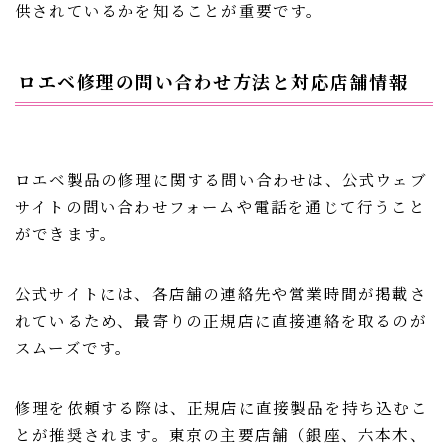
供されているかを知ることが重要です。
ロエベ修理の問い合わせ方法と対応店舗情報
ロエベ製品の修理に関する問い合わせは、公式ウェブ
サイトの問い合わせフォームや電話を通じて行うこと
ができます。
公式サイトには、各店舗の連絡先や営業時間が掲載さ
れているため、最寄りの正規店に直接連絡を取るのが
スムーズです。
修理を依頼する際は、正規店に直接製品を持ち込むこ
とが推奨されます。東京の主要店舗（銀座、六本木、