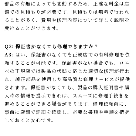
部品の有無によっても変動するため、正確な料金は店
舗での見積もりが必要です。見積もりは無料で行われ
ることが多く、費用や修理内容について詳しく説明を
受けることができます。
Q3: 保証書がなくても修理できますか？
A3:
はい、保証書がなくても正規店での有料修理を依
頼することが可能です。保証書がない場合でも、ロエ
ベの正規店では製品の状態に応じた適切な修理が行わ
れ、純正部品を使用した高品質な修理サービスが提供
されます。保証書がなくても、製品の購入証明書や購
入時の情報を提示できれば、スムーズに修理手続きを
進めることができる場合があります。修理依頼前に、
事前に店舗で詳細を確認し、必要な書類や手順を把握
しておくと安心です。