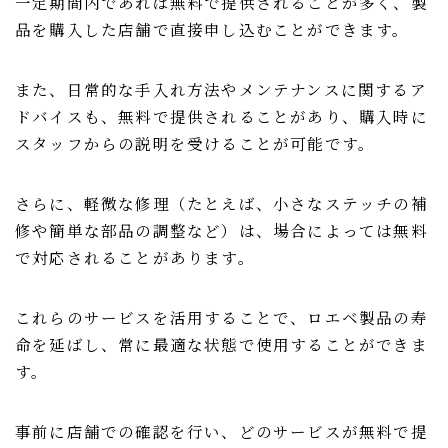
一定期間内であれば無料で提供されることが多く、製
品を購入した店舗で直接申し込むことができます。
また、日常的な手入れ方法やメンテナンスに関するア
ドバイスも、無料で提供されることがあり、購入時に
スタッフからの説明を受けることが可能です。
さらに、軽微な修理（たとえば、小さなステッチの補
修や簡単な部品の調整など）は、場合によっては無料
で対応されることがあります。
これらのサービスを活用することで、ロエベ製品の寿
命を延ばし、常に最適な状態で使用することができま
す。
事前に店舗での確認を行い、どのサービスが無料で提