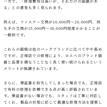
一方で、「修理費用は高いが、それだけの価値があ
る」との意見も多く見られます。
例えば、ファスナー交換が10,000円〜20,000円、持
ち手の交換が15,000円〜30,000円程度かかることが
一般的です。
これらの価格は他のバッグブランドに比べてやや高め
ですが、正規店での修理により、ロエベのブランド価
値と品質を損なうことなく長く使い続けられるという
メリットが強調されています。
さらに、保証書を紛失してしまった場合でも、正規店
で有料の修理を依頼できる点が高く評価されていま
す。保証書がない場合でも、スタッフは丁寧に対応し
てくれ、製品の状態に応じて最適な修理方法を提案し