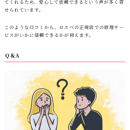
てくれるため、安心して依頼できるという声が多く寄
せられています。
このような口コミから、ロエベの正規店での修理サー
ビスがいかに信頼できるかが伺えます。
Q＆A