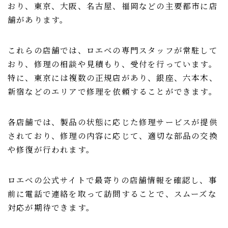
おり、東京、大阪、名古屋、福岡などの主要都市に店
舗があります。
これらの店舗では、ロエベの専門スタッフが常駐して
おり、修理の相談や見積もり、受付を行っています。
特に、東京には複数の正規店があり、銀座、六本木、
新宿などのエリアで修理を依頼することができます。
各店舗では、製品の状態に応じた修理サービスが提供
されており、修理の内容に応じて、適切な部品の交換
や修復が行われます。
ロエベの公式サイトで最寄りの店舗情報を確認し、事
前に電話で連絡を取って訪問することで、スムーズな
対応が期待できます。