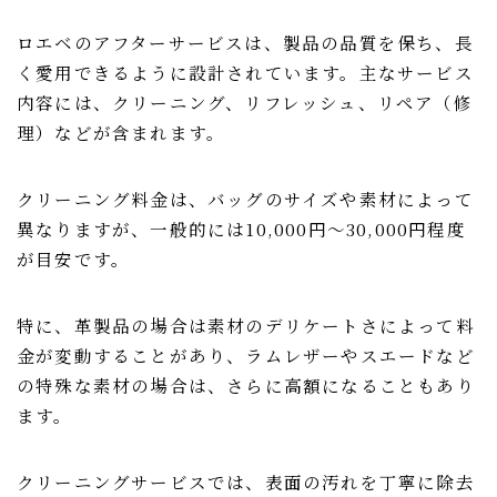
ロエベのアフターサービスは、製品の品質を保ち、長
く愛用できるように設計されています。主なサービス
内容には、クリーニング、リフレッシュ、リペア（修
理）などが含まれます。
クリーニング料金は、バッグのサイズや素材によって
異なりますが、一般的には10,000円〜30,000円程度
が目安です。
特に、革製品の場合は素材のデリケートさによって料
金が変動することがあり、ラムレザーやスエードなど
の特殊な素材の場合は、さらに高額になることもあり
ます。
クリーニングサービスでは、表面の汚れを丁寧に除去