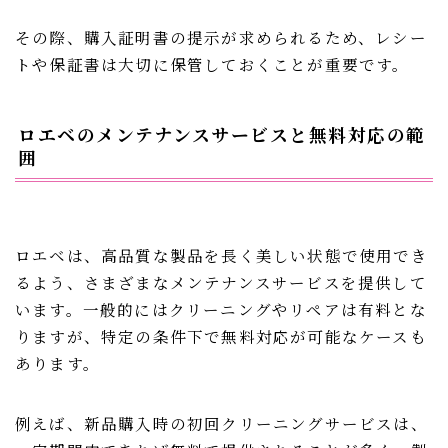
その際、購入証明書の提示が求められるため、レシー
トや保証書は大切に保管しておくことが重要です。
ロエベのメンテナンスサービスと無料対応の範
囲
ロエベは、高品質な製品を長く美しい状態で使用でき
るよう、さまざまなメンテナンスサービスを提供して
います。一般的にはクリーニングやリペアは有料とな
りますが、特定の条件下で無料対応が可能なケースも
あります。
例えば、新品購入時の初回クリーニングサービスは、