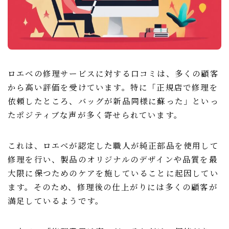
ロエベの修理サービスに対する口コミは、多くの顧客
から高い評価を受けています。特に「正規店で修理を
依頼したところ、バッグが新品同様に蘇った」といっ
たポジティブな声が多く寄せられています。
これは、ロエベが認定した職人が純正部品を使用して
修理を行い、製品のオリジナルのデザインや品質を最
大限に保つためのケアを施していることに起因してい
ます。そのため、修理後の仕上がりには多くの顧客が
満足しているようです。