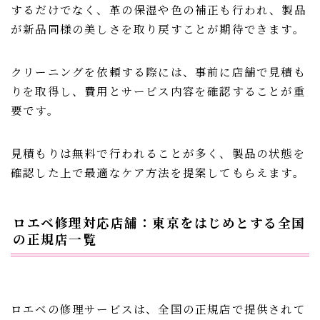
するだけでなく、革の保湿や色の補正も行われ、製品
が新品同様の美しさを取り戻すことが期待できます。
クリーニングを依頼する際には、事前に店舗で見積も
りを取得し、費用とサービス内容を確認することが重
要です。
見積もりは無料で行われることが多く、製品の状態を
確認した上で最適なケア方法を提案してもらえます。
ロエベ修理対応店舗：東京をはじめとする全国
の正規店一覧
ロエベの修理サービスは、全国の正規店で提供されて