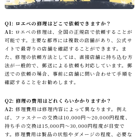
Q1: ロエベの修理はどこで依頼できますか？
A1:
ロエベの修理は、全国の正規店で依頼することが
可能です。主要な都市には複数の店舗があり、公式サ
イトで最寄りの店舗を確認することができます。ま
た、修理の依頼方法としては、直接店舗に持ち込む方
法が一般的で、郵送による依頼も対応しています。郵
送での依頼の場合、事前に店舗に問い合わせて手順を
確認することをお勧めします。
Q2: 修理の費用はどれくらいかかりますか？
A2:
修理費用は修理内容によって異なります。例え
ば、ファスナーの交換は10,000円〜20,000円程度、
持ち手の交換は15,000円〜30,000円程度が目安で
す。修理費用は製品の状態やダメージの程度、必要な