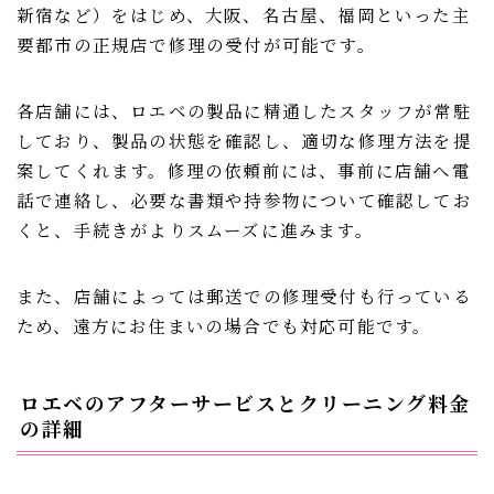
新宿など）をはじめ、大阪、名古屋、福岡といった主
要都市の正規店で修理の受付が可能です。
各店舗には、ロエベの製品に精通したスタッフが常駐
しており、製品の状態を確認し、適切な修理方法を提
案してくれます。修理の依頼前には、事前に店舗へ電
話で連絡し、必要な書類や持参物について確認してお
くと、手続きがよりスムーズに進みます。
また、店舗によっては郵送での修理受付も行っている
ため、遠方にお住まいの場合でも対応可能です。
ロエベのアフターサービスとクリーニング料金
の詳細