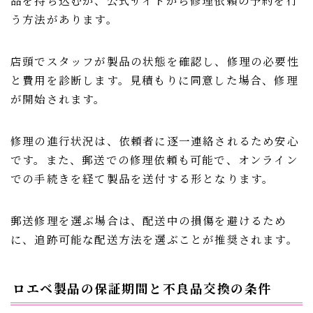
う方法があります。
店頭でスタッフが製品の状態を確認し、修理の必要性
と費用を診断します。見積もりに同意した場合、修理
が開始されます。
修理の進行状況は、依頼者に逐一連絡されるため安心
です。また、郵送での修理依頼も可能で、オンライン
での手続きを経て製品を送付する形となります。
郵送修理を選ぶ場合は、配送中の損傷を避けるため
に、追跡可能な配送方法を選ぶことが推奨されます。
ロエベ製品の保証期間と不良品交換の条件