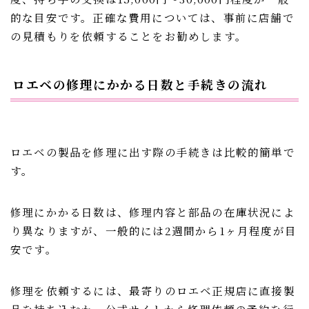
的な目安です。正確な費用については、事前に店舗で
の見積もりを依頼することをお勧めします。
ロエベの修理にかかる日数と手続きの流れ
ロエベの製品を修理に出す際の手続きは比較的簡単で
す。
修理にかかる日数は、修理内容と部品の在庫状況によ
り異なりますが、一般的には2週間から1ヶ月程度が目
安です。
修理を依頼するには、最寄りのロエベ正規店に直接製
品を持ち込むか、公式サイトから修理依頼の予約を行