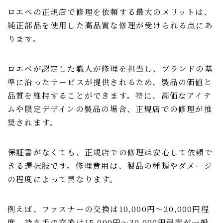
ロエベの正規店で修理を依頼する最大のメリットは、
純正部品を使用した高品質な修理が受けられる点にあ
ります。
ロエベが認定した職人が修理を担当し、ブランドの基
準に沿ったサービスが提供されるため、製品の価値と
品質を維持することができます。特に、高価なアイテ
ムや限定デザインの製品の場合、正規店での修理が推
奨されます。
保証書がなくても、正規店での修理は安心して依頼で
きる選択肢です。修理費用は、製品の種類やダメージ
の程度によって異なります。
例えば、ファスナーの交換は10,000円〜20,000円程
度、持ち手の交換は15,000円〜30,000円程度が一般